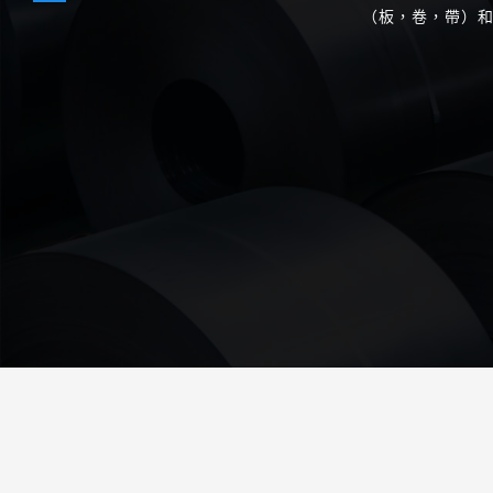
（板，卷，帶）和 長