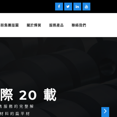
義联集團版圖
關於燁貿
服務產品
聯絡我們
際 20 載
 品 牌，燁 貿 國 際
售 服 務 的 完 整 解
 銷 管 道、資 訊 科
材 料 的 扁 平 材