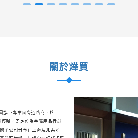
關於燁貿
集團旗下專業國際通路商，於
銷經驗，即定位為金屬產品行銷
他子公司分布在上海及北美地