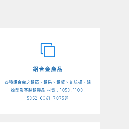
鋁合金產品
各種鋁合金之鋁箔、鋁捲、鋁板、花紋板、鋁
擠型及客製鋁製品 材質：1050, 1100,
5052, 6061, 7075等