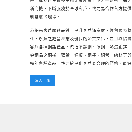
區，成立迄今積極串聯金屬產業上下游一系列產品之
新商機，不斷服務於全球客戶，致力為合作各方提供
利雙贏的環境。
為提高客戶服務品質，提升客戶滿意度，燁貿國際將
任、永續之經營理念及優良的企業文化，並且以精實
客戶各種鋼鐵產品，包括不鏽鋼、碳鋼、熱浸鍍鋅、
金鋼品之鋼捲、窄帶、鋼板、鋼棒、鋼管、線材等等
需的各種產品，致力於提供客戶最合理的價格、最好
深入了解